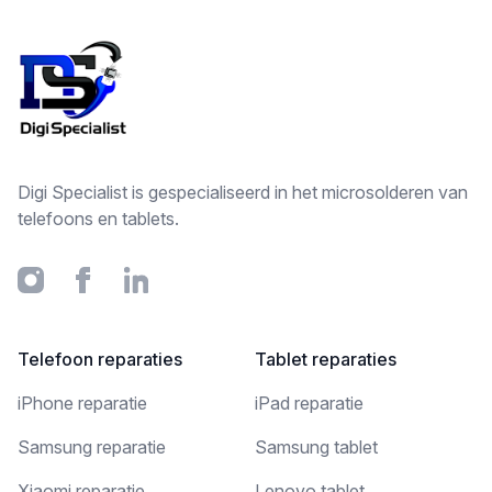
Digi Specialist is gespecialiseerd in het microsolderen van
telefoons en tablets.
Instagram
Facebook
Linkedin
Telefoon reparaties
Tablet reparaties
iPhone reparatie
iPad reparatie
Samsung reparatie
Samsung tablet
Xiaomi reparatie
Lenovo tablet