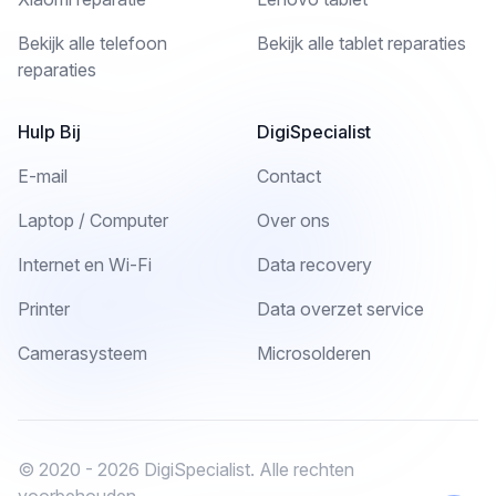
Bekijk alle telefoon
Bekijk alle tablet reparaties
reparaties
Hulp Bij
DigiSpecialist
E-mail
Contact
Laptop / Computer
Over ons
Internet en Wi-Fi
Data recovery
Printer
Data overzet service
Camerasysteem
Microsolderen
© 2020 - 2026 DigiSpecialist. Alle rechten