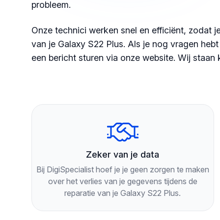
probleem.
Onze technici werken snel en efficiënt, zodat 
van je Galaxy S22 Plus. Als je nog vragen hebt o
een bericht sturen via onze website. Wij staan 
Zeker van je data
Bij DigiSpecialist hoef je je geen zorgen te maken
over het verlies van je gegevens tijdens de
reparatie van je Galaxy S22 Plus.