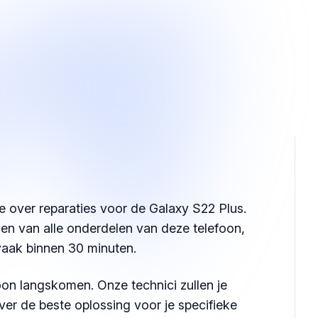
e over reparaties voor de Galaxy S22 Plus.
ngen van alle onderdelen van deze telefoon,
vaak binnen 30 minuten.
on langskomen. Onze technici zullen je
ver de beste oplossing voor je specifieke