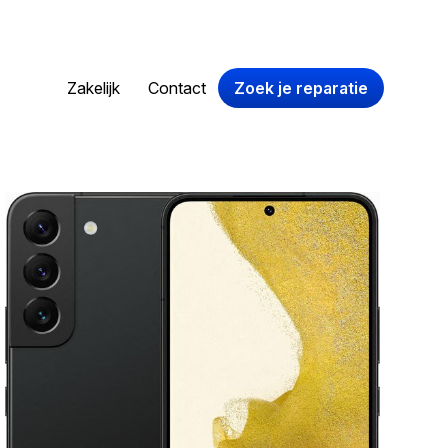
Zakelijk
Contact
Zoek je reparatie