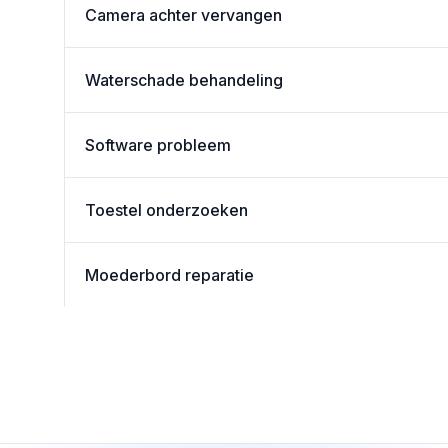
Camera achter vervangen
Waterschade behandeling
Software probleem
Toestel onderzoeken
Moederbord reparatie