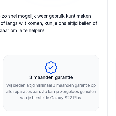
je zo snel mogelijk weer gebruik kunt maken
f langs wilt komen, kun je ons altijd bellen of
klaar om je te helpen!
3 maanden garantie
Wij bieden altijd minimaal 3 maanden garantie op
alle reparaties aan. Zo kan je zorgeloos genieten
van je herstelde Galaxy S22 Plus.