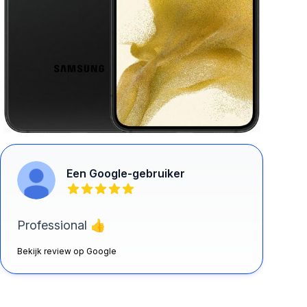
Een Google-gebruiker
Professional 👍
Bekijk review op Google