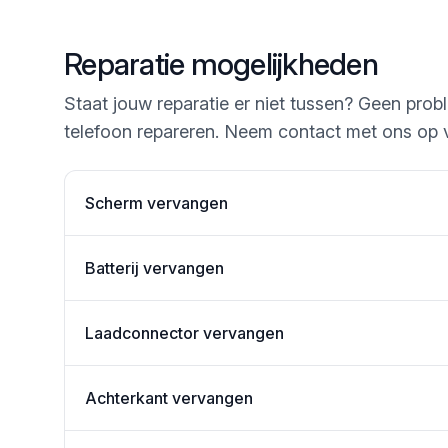
Reparatie mogelijkheden
Staat jouw reparatie er niet tussen? Geen prob
telefoon repareren. Neem contact met ons op 
Scherm vervangen
Batterij vervangen
Laadconnector vervangen
Achterkant vervangen