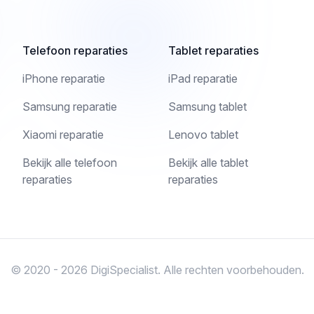
Telefoon reparaties
Tablet reparaties
iPhone reparatie
iPad reparatie
Samsung reparatie
Samsung tablet
Xiaomi reparatie
Lenovo tablet
Bekijk alle telefoon
Bekijk alle tablet
reparaties
reparaties
© 2020 - 2026 DigiSpecialist. Alle rechten voorbehouden.