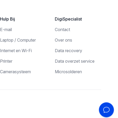
Hulp Bij
DigiSpecialist
E-mail
Contact
Laptop / Computer
Over ons
Internet en Wi-Fi
Data recovery
Printer
Data overzet service
Camerasysteem
Microsolderen