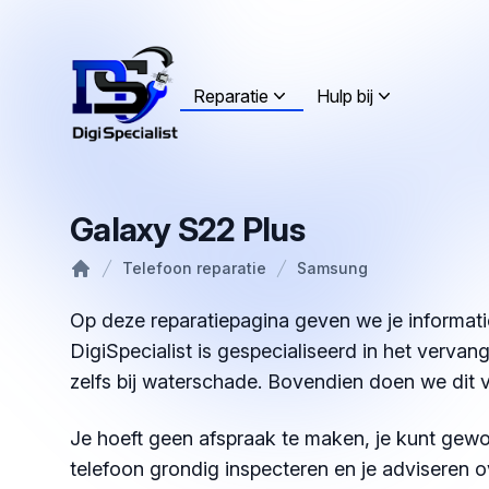
Reparatie
Hulp bij
Galaxy S22 Plus
Telefoon reparatie
Samsung
Home
Op deze reparatiepagina geven we je informati
DigiSpecialist is gespecialiseerd in het verva
zelfs bij waterschade. Bovendien doen we dit 
Je hoeft geen afspraak te maken, je kunt gewo
telefoon grondig inspecteren en je adviseren o