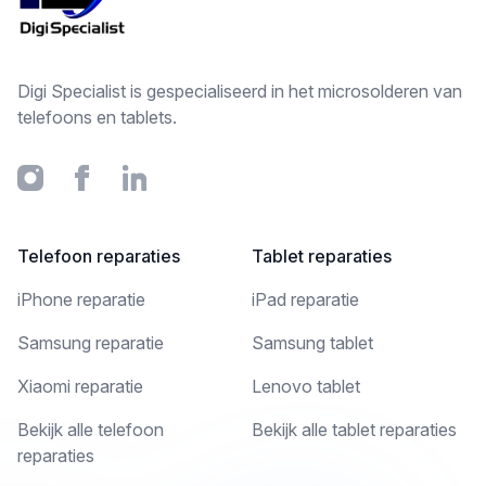
Digi Specialist is gespecialiseerd in het microsolderen van
telefoons en tablets.
Instagram
Facebook
Linkedin
Telefoon reparaties
Tablet reparaties
iPhone reparatie
iPad reparatie
Samsung reparatie
Samsung tablet
Xiaomi reparatie
Lenovo tablet
Bekijk alle telefoon
Bekijk alle tablet reparaties
reparaties