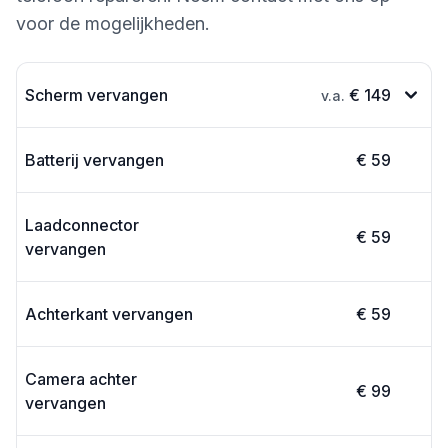
voor de mogelijkheden.
Scherm vervangen
€ 149
v.a.
Batterij vervangen
€ 59
Laadconnector
€ 59
vervangen
Achterkant vervangen
€ 59
Camera achter
€ 99
vervangen