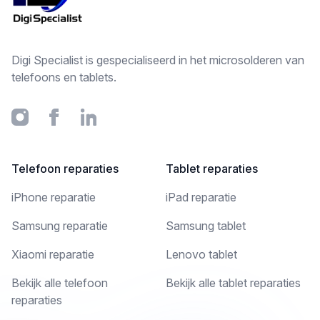
Digi Specialist is gespecialiseerd in het microsolderen van
telefoons en tablets.
Instagram
Facebook
Linkedin
Telefoon reparaties
Tablet reparaties
iPhone reparatie
iPad reparatie
Samsung reparatie
Samsung tablet
Xiaomi reparatie
Lenovo tablet
Bekijk alle telefoon
Bekijk alle tablet reparaties
reparaties