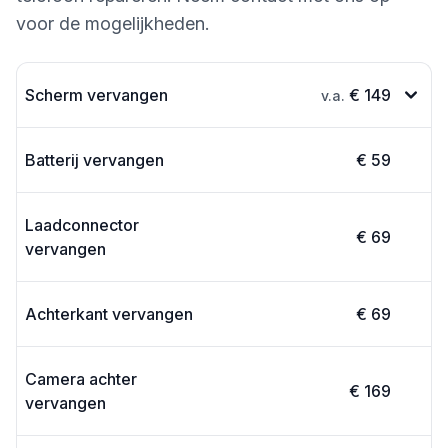
voor de mogelijkheden.
Scherm vervangen
€ 149
v.a.
Batterij vervangen
€ 59
Laadconnector
€ 69
vervangen
Achterkant vervangen
€ 69
Camera achter
€ 169
vervangen