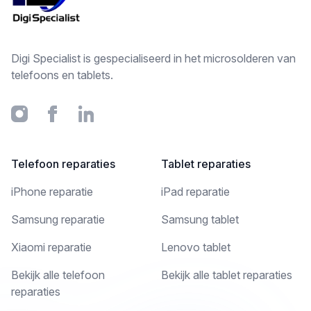
Digi Specialist is gespecialiseerd in het microsolderen van
telefoons en tablets.
Instagram
Facebook
Linkedin
Telefoon reparaties
Tablet reparaties
iPhone reparatie
iPad reparatie
Samsung reparatie
Samsung tablet
Xiaomi reparatie
Lenovo tablet
Bekijk alle telefoon
Bekijk alle tablet reparaties
reparaties