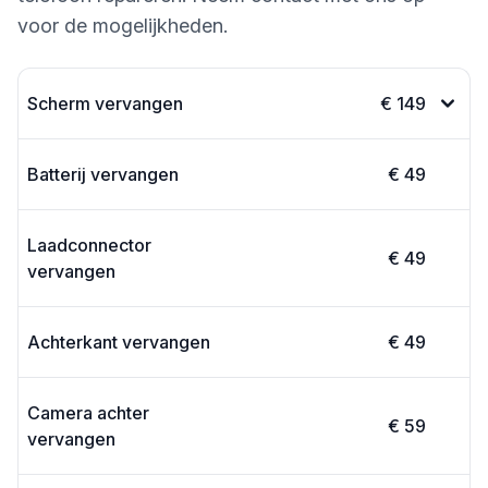
voor de mogelijkheden.
Scherm vervangen
€ 149
Batterij vervangen
€ 49
Laadconnector
€ 49
vervangen
Achterkant vervangen
€ 49
Camera achter
€ 59
vervangen