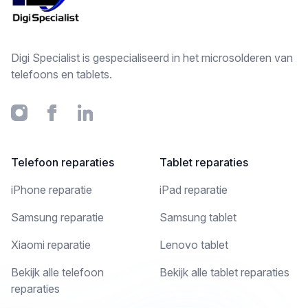
Digi Specialist is gespecialiseerd in het microsolderen van
telefoons en tablets.
Instagram
Facebook
Linkedin
Telefoon reparaties
Tablet reparaties
iPhone reparatie
iPad reparatie
Samsung reparatie
Samsung tablet
Xiaomi reparatie
Lenovo tablet
Bekijk alle telefoon
Bekijk alle tablet reparaties
reparaties