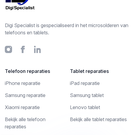
Digi Specialist is gespecialiseerd in het microsolderen van
telefoons en tablets.
Instagram
Facebook
Linkedin
Telefoon reparaties
Tablet reparaties
iPhone reparatie
iPad reparatie
Samsung reparatie
Samsung tablet
Xiaomi reparatie
Lenovo tablet
Bekijk alle telefoon
Bekijk alle tablet reparaties
reparaties