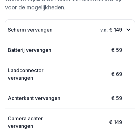
voor de mogelijkheden.
Scherm vervangen
€ 149
v.a.
Batterij vervangen
€ 59
Laadconnector
€ 69
vervangen
Achterkant vervangen
€ 59
Camera achter
€ 149
vervangen