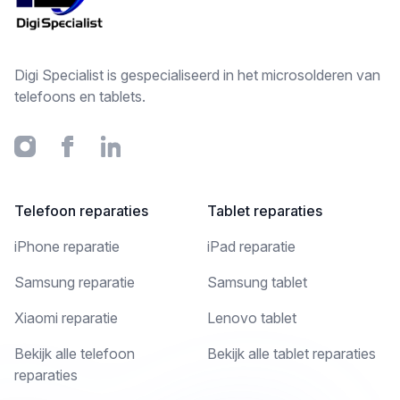
Digi Specialist is gespecialiseerd in het microsolderen van
telefoons en tablets.
Instagram
Facebook
Linkedin
Telefoon reparaties
Tablet reparaties
iPhone reparatie
iPad reparatie
Samsung reparatie
Samsung tablet
Xiaomi reparatie
Lenovo tablet
Bekijk alle telefoon
Bekijk alle tablet reparaties
reparaties