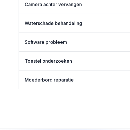
Camera achter vervangen
Waterschade behandeling
Software probleem
Toestel onderzoeken
Moederbord reparatie