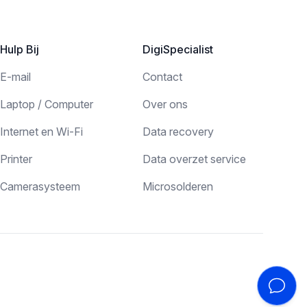
Hulp Bij
DigiSpecialist
E-mail
Contact
Laptop / Computer
Over ons
Internet en Wi-Fi
Data recovery
Printer
Data overzet service
Camerasysteem
Microsolderen