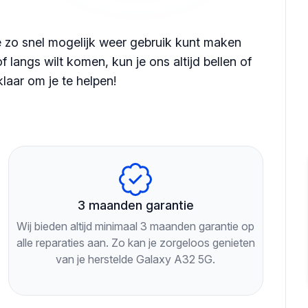
je zo snel mogelijk weer gebruik kunt maken
 langs wilt komen, kun je ons altijd bellen of
klaar om je te helpen!
3 maanden garantie
Wij bieden altijd minimaal 3 maanden garantie op
alle reparaties aan. Zo kan je zorgeloos genieten
van je herstelde Galaxy A32 5G.