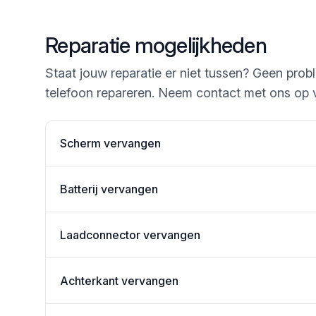
Reparatie mogelijkheden
Staat jouw reparatie er niet tussen? Geen prob
telefoon repareren. Neem contact met ons op 
Scherm vervangen
Batterij vervangen
Laadconnector vervangen
Achterkant vervangen