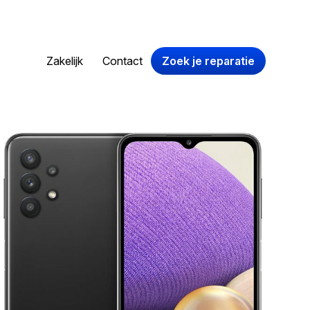
Zakelijk
Contact
Zoek je reparatie