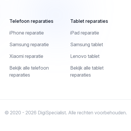
Telefoon reparaties
Tablet reparaties
iPhone reparatie
iPad reparatie
Samsung reparatie
Samsung tablet
Xiaomi reparatie
Lenovo tablet
Bekijk alle telefoon
Bekijk alle tablet
reparaties
reparaties
© 2020 - 2026 DigiSpecialist. Alle rechten voorbehouden.