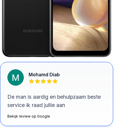
Mohamd Diab
De man is aardig en behulpzaam beste
service ik raad jullie aan
Bekijk review op Google