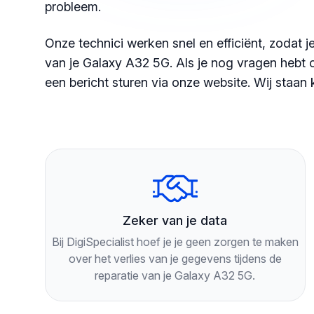
probleem.
Onze technici werken snel en efficiënt, zodat 
van je Galaxy A32 5G. Als je nog vragen hebt of
een bericht sturen via onze website. Wij staan 
Zeker van je data
Bij DigiSpecialist hoef je je geen zorgen te maken
over het verlies van je gegevens tijdens de
reparatie van je Galaxy A32 5G.