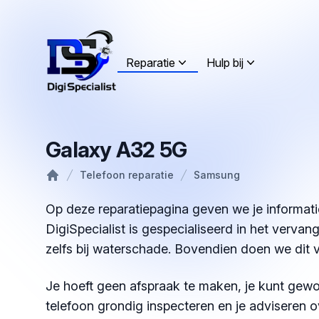
Reparatie
Hulp bij
Galaxy A32 5G
Telefoon reparatie
Samsung
Home
Op deze reparatiepagina geven we je informati
DigiSpecialist is gespecialiseerd in het verva
zelfs bij waterschade. Bovendien doen we dit 
Je hoeft geen afspraak te maken, je kunt gewo
telefoon grondig inspecteren en je adviseren o