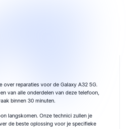
e over reparaties voor de Galaxy A32 5G.
ngen van alle onderdelen van deze telefoon,
vaak binnen 30 minuten.
on langskomen. Onze technici zullen je
ver de beste oplossing voor je specifieke