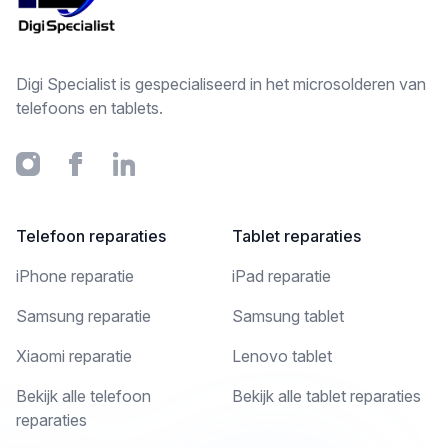
Digi Specialist is gespecialiseerd in het microsolderen van
telefoons en tablets.
Instagram
Facebook
Linkedin
Telefoon reparaties
Tablet reparaties
iPhone reparatie
iPad reparatie
Samsung reparatie
Samsung tablet
Xiaomi reparatie
Lenovo tablet
Bekijk alle telefoon
Bekijk alle tablet reparaties
reparaties