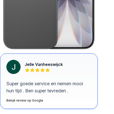
Jelle Vanheeswijck
Super goede service en nemen mooi
hun tijd . Ben super tevreden .
Bekijk review op Google