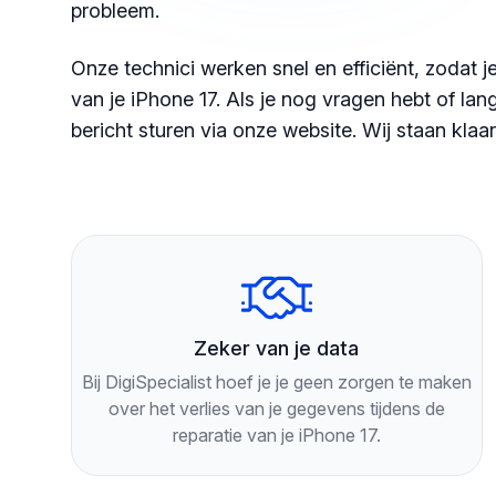
probleem.
Onze technici werken snel en efficiënt, zodat 
van je iPhone 17. Als je nog vragen hebt of lang
bericht sturen via onze website. Wij staan klaar
Zeker van je data
Bij DigiSpecialist hoef je je geen zorgen te maken
over het verlies van je gegevens tijdens de
reparatie van je iPhone 17.