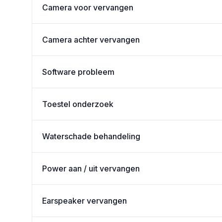
Camera voor vervangen
Camera achter vervangen
Software probleem
Toestel onderzoek
Waterschade behandeling
Power aan / uit vervangen
Earspeaker vervangen