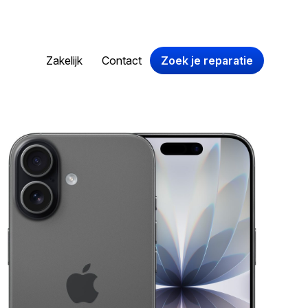
Zakelijk
Contact
Zoek je reparatie