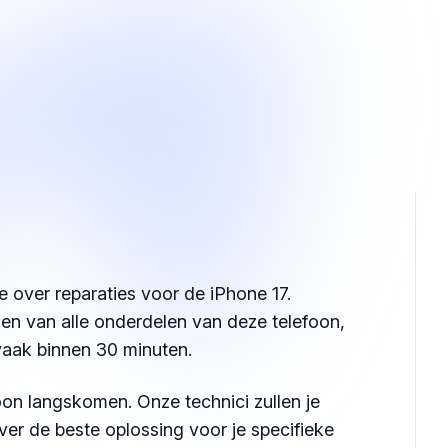
 over reparaties voor de iPhone 17.
ngen van alle onderdelen van deze telefoon,
vaak binnen 30 minuten.
on langskomen. Onze technici zullen je
ver de beste oplossing voor je specifieke