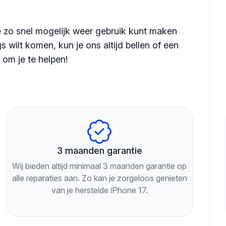
je zo snel mogelijk weer gebruik kunt maken
s wilt komen, kun je ons altijd bellen of een
 om je te helpen!
3 maanden garantie
Wij bieden altijd minimaal 3 maanden garantie op
alle reparaties aan. Zo kan je zorgeloos genieten
van je herstelde iPhone 17.