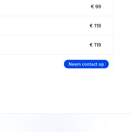
€ 99
€ 119
€ 119
Neem contact op