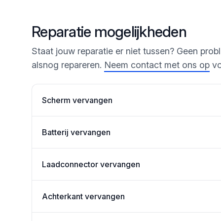
Reparatie mogelijkheden
Staat jouw reparatie er niet tussen? Geen prob
alsnog repareren.
Neem contact met ons op
vo
Scherm vervangen
Batterij vervangen
Laadconnector vervangen
Achterkant vervangen