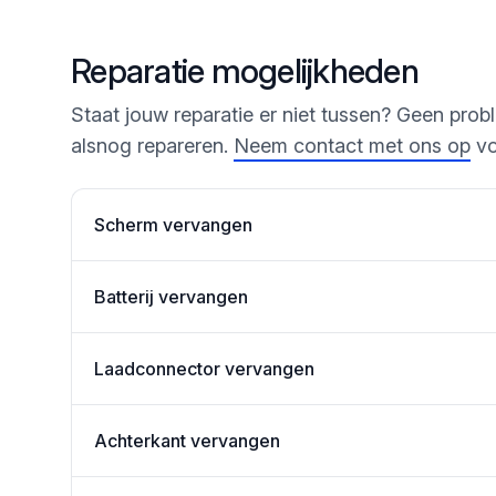
Reparatie mogelijkheden
Staat jouw reparatie er niet tussen? Geen prob
alsnog repareren.
Neem contact met ons op
vo
Scherm vervangen
Batterij vervangen
Laadconnector vervangen
Achterkant vervangen