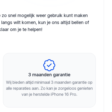
je zo snel mogelijk weer gebruik kunt maken
langs wilt komen, kun je ons altijd bellen of
klaar om je te helpen!
3 maanden garantie
Wij bieden altijd minimaal 3 maanden garantie op
alle reparaties aan. Zo kan je zorgeloos genieten
van je herstelde iPhone 16 Pro.