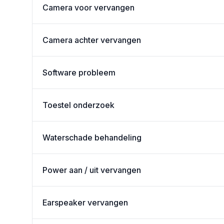
Camera voor vervangen
Camera achter vervangen
Software probleem
Toestel onderzoek
Waterschade behandeling
Power aan / uit vervangen
Earspeaker vervangen