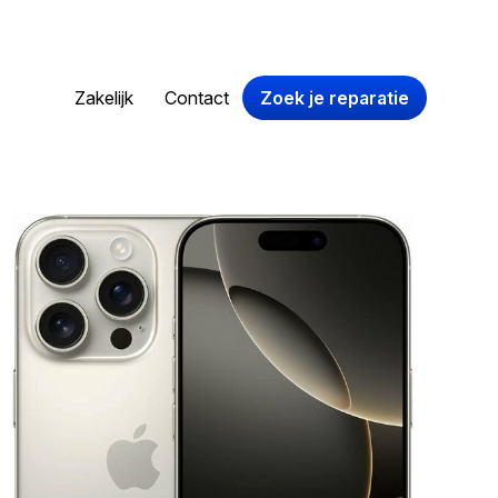
Zakelijk
Contact
Zoek je reparatie