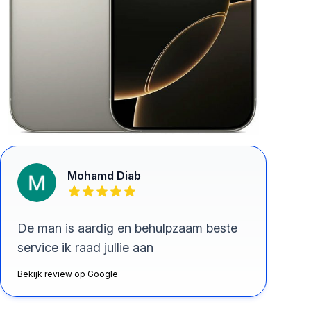
Mohamd Diab
De man is aardig en behulpzaam beste
service ik raad jullie aan
Bekijk review op Google