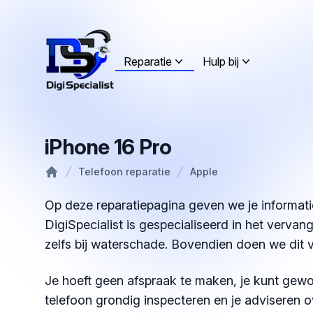
Reparatie
Hulp bij
iPhone 16 Pro
Telefoon reparatie
Apple
Home
Op deze reparatiepagina geven we je informati
DigiSpecialist is gespecialiseerd in het verva
zelfs bij waterschade. Bovendien doen we dit 
Je hoeft geen afspraak te maken, je kunt gewo
telefoon grondig inspecteren en je adviseren o