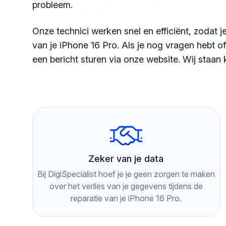
probleem.
Onze technici werken snel en efficiënt, zodat 
van je iPhone 16 Pro. Als je nog vragen hebt of 
een bericht sturen via onze website. Wij staan 
Zeker van je data
Bij DigiSpecialist hoef je je geen zorgen te maken
over het verlies van je gegevens tijdens de
reparatie van je iPhone 16 Pro.