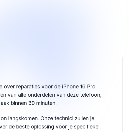
e over reparaties voor de iPhone 16 Pro.
ngen van alle onderdelen van deze telefoon,
vaak binnen 30 minuten.
on langskomen. Onze technici zullen je
ver de beste oplossing voor je specifieke