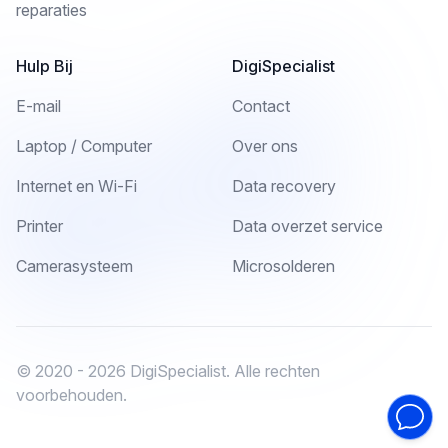
reparaties
Hulp Bij
DigiSpecialist
E-mail
Contact
Laptop / Computer
Over ons
Internet en Wi-Fi
Data recovery
Printer
Data overzet service
Camerasysteem
Microsolderen
© 2020 - 2026 DigiSpecialist. Alle rechten
voorbehouden.