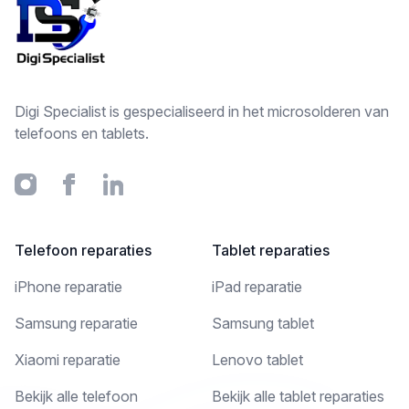
Digi Specialist is gespecialiseerd in het microsolderen van
telefoons en tablets.
Instagram
Facebook
Linkedin
Telefoon reparaties
Tablet reparaties
iPhone reparatie
iPad reparatie
Samsung reparatie
Samsung tablet
Xiaomi reparatie
Lenovo tablet
Bekijk alle telefoon
Bekijk alle tablet reparaties