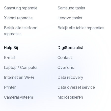
Samsung reparatie
Samsung tablet
Xiaomi reparatie
Lenovo tablet
Bekijk alle telefoon
Bekijk alle tablet reparaties
reparaties
Hulp Bij
DigiSpecialist
E-mail
Contact
Laptop / Computer
Over ons
Internet en Wi-Fi
Data recovery
Printer
Data overzet service
Camerasysteem
Microsolderen