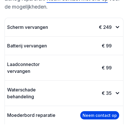
de mogelijkheden.
Scherm vervangen
€ 249
Batterij vervangen
€ 99
Laadconnector
€ 99
vervangen
Waterschade
€ 35
behandeling
Moederbord reparatie
Neem contact op