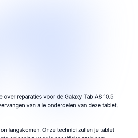
e over reparaties voor de Galaxy Tab A8 10.5
t vervangen van alle onderdelen van deze tablet,
on langskomen. Onze technici zullen je tablet