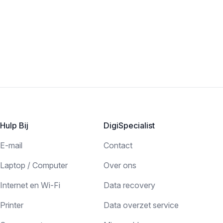
Hulp Bij
DigiSpecialist
E-mail
Contact
Laptop / Computer
Over ons
Internet en Wi-Fi
Data recovery
Printer
Data overzet service