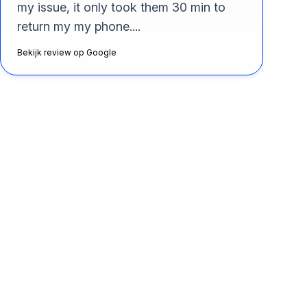
my issue, it only took them 30 min to
return my my phone....
Bekijk review op Google