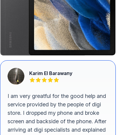
Karim El Barawany
I am very greatful for the good help and
service provided by the people of digi
store. I dropped my phone and broke
screen and backside of the phone. After
arriving at digi specialists and explained