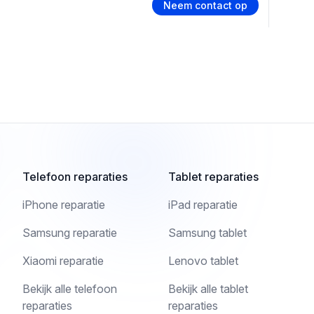
Neem contact op
Telefoon reparaties
Tablet reparaties
iPhone reparatie
iPad reparatie
Samsung reparatie
Samsung tablet
Xiaomi reparatie
Lenovo tablet
Bekijk alle telefoon
Bekijk alle tablet
reparaties
reparaties