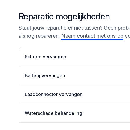
Reparatie mogelijkheden
Staat jouw reparatie er niet tussen? Geen probl
alsnog repareren.
Neem contact met ons op
vo
Scherm vervangen
Batterij vervangen
Laadconnector vervangen
Waterschade behandeling