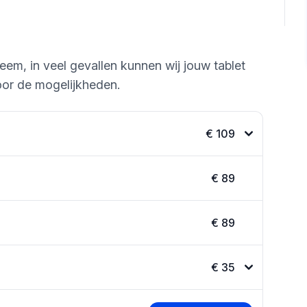
eem, in veel gevallen kunnen wij jouw tablet
or de mogelijkheden.
€ 109
€ 89
€ 89
€ 35