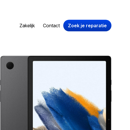
Zakelijk
Contact
Zoek je reparatie