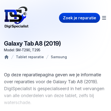
Zoek je reparatie
Galaxy Tab A8 (2019)
Model: SM-T290, T295
Tablet reparatie
Samsung
Home
Op deze reparatiepagina geven we je informatie
over reparaties voor de Galaxy Tab A8 (2019).
DigiSpecialist is gespecialiseerd in het vervangen
van alle onderdelen van deze tablet, zelfs bij
waterschade.