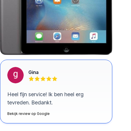
Gina
Heel fijn service! Ik ben heel erg
tevreden. Bedankt.
Bekijk review op Google