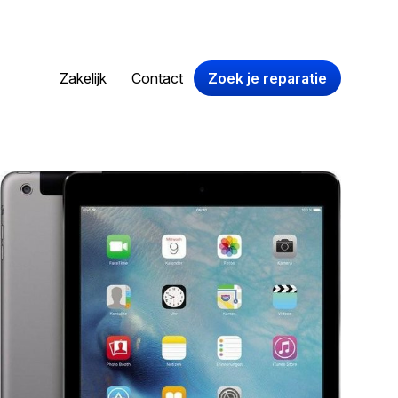
Zakelijk
Contact
Zoek je reparatie