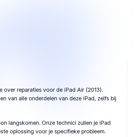
 over reparaties voor de iPad Air (2013).
gen van alle onderdelen van deze iPad, zelfs bij
on langskomen. Onze technici zullen je iPad
ste oplossing voor je specifieke probleem.