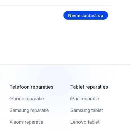
Neem contact op
Telefoon reparaties
Tablet reparaties
iPhone reparatie
iPad reparatie
Samsung reparatie
Samsung tablet
Xiaomi reparatie
Lenovo tablet