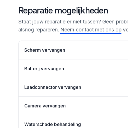
Reparatie mogelijkheden
Staat jouw reparatie er niet tussen? Geen prob
alsnog repareren.
Neem contact met ons op
vo
Scherm vervangen
Batterij vervangen
Laadconnector vervangen
Camera vervangen
Waterschade behandeling