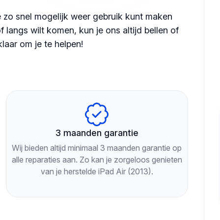
je zo snel mogelijk weer gebruik kunt maken
f langs wilt komen, kun je ons altijd bellen of
klaar om je te helpen!
3 maanden garantie
Wij bieden altijd minimaal 3 maanden garantie op
alle reparaties aan. Zo kan je zorgeloos genieten
van je herstelde iPad Air (2013).