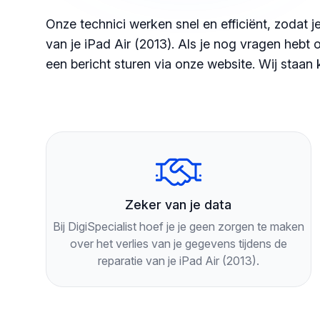
Onze technici werken snel en efficiënt, zodat 
van je iPad Air (2013). Als je nog vragen hebt o
een bericht sturen via onze website. Wij staan 
Zeker van je data
Bij DigiSpecialist hoef je je geen zorgen te maken
over het verlies van je gegevens tijdens de
reparatie van je iPad Air (2013).