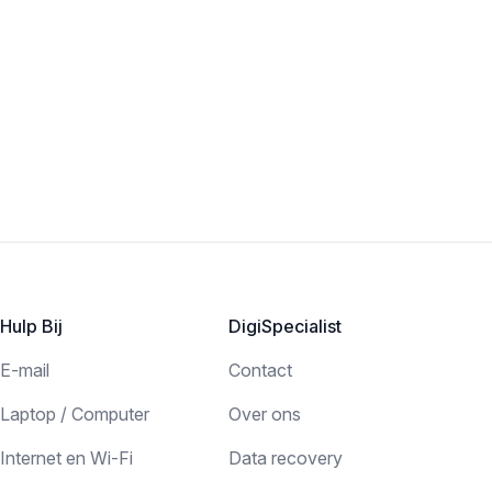
Hulp Bij
DigiSpecialist
E-mail
Contact
Laptop / Computer
Over ons
Internet en Wi-Fi
Data recovery